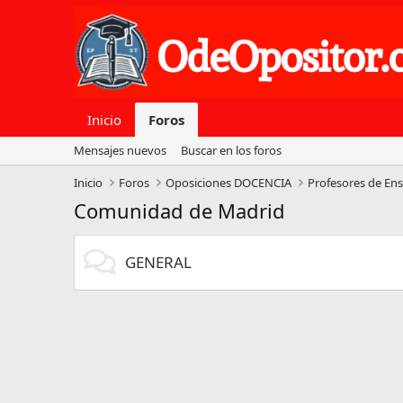
Inicio
Foros
Mensajes nuevos
Buscar en los foros
Inicio
Foros
Oposiciones DOCENCIA
Profesores de En
Comunidad de Madrid
GENERAL