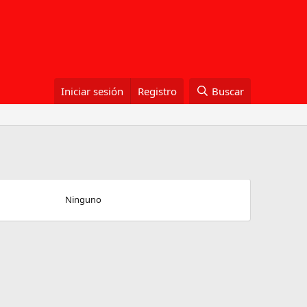
Iniciar sesión
Registro
Buscar
Ninguno