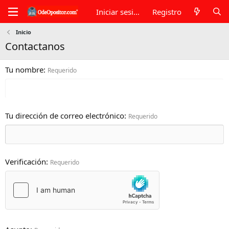
Iniciar sesión
Registro
Inicio
Contactanos
Tu nombre
Requerido
Tu dirección de correo electrónico
Requerido
Verificación
Requerido