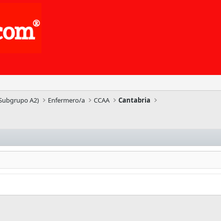
(Subgrupo A2)
Enfermero/a
CCAA
Cantabria