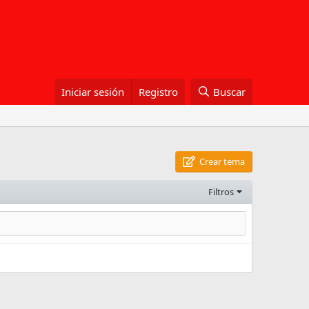
Iniciar sesión
Registro
Buscar
Crear tema
Filtros