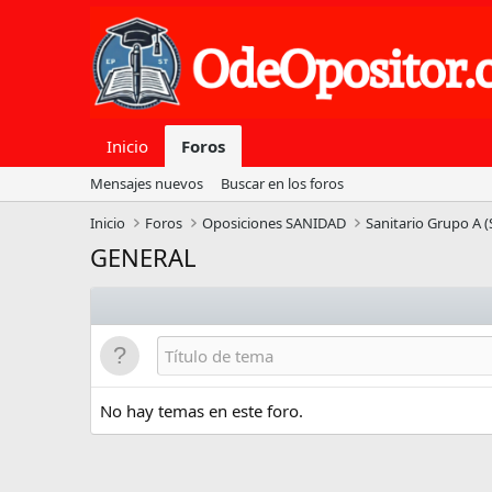
Inicio
Foros
Mensajes nuevos
Buscar en los foros
Inicio
Foros
Oposiciones SANIDAD
Sanitario Grupo A 
GENERAL
No hay temas en este foro.