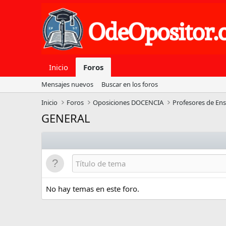
Inicio
Foros
Mensajes nuevos
Buscar en los foros
Inicio
Foros
Oposiciones DOCENCIA
Profesores de En
GENERAL
No hay temas en este foro.