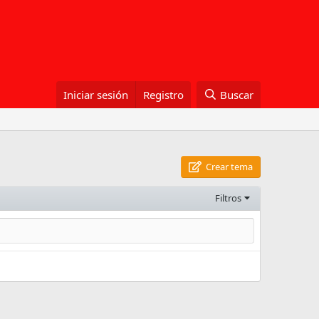
Iniciar sesión
Registro
Buscar
Crear tema
Filtros