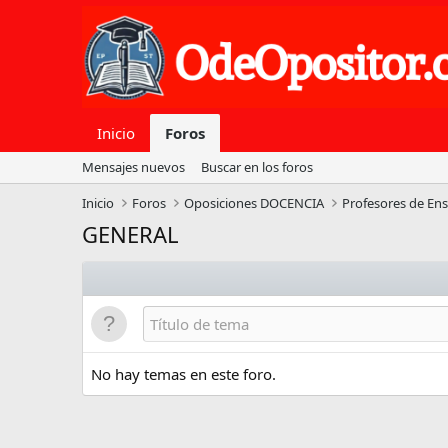
Inicio
Foros
Mensajes nuevos
Buscar en los foros
Inicio
Foros
Oposiciones DOCENCIA
Profesores de En
GENERAL
No hay temas en este foro.