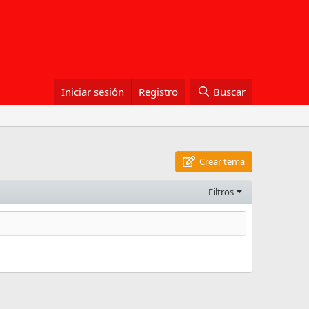
Iniciar sesión
Registro
Buscar
Crear tema
Filtros