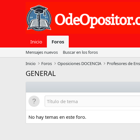
Inicio
Foros
Mensajes nuevos
Buscar en los foros
Inicio
Foros
Oposiciones DOCENCIA
Profesores de En
GENERAL
No hay temas en este foro.