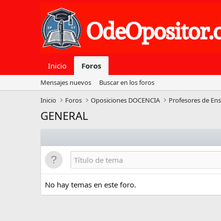
Inicio
Foros
Mensajes nuevos
Buscar en los foros
Inicio
Foros
Oposiciones DOCENCIA
Profesores de En
GENERAL
No hay temas en este foro.