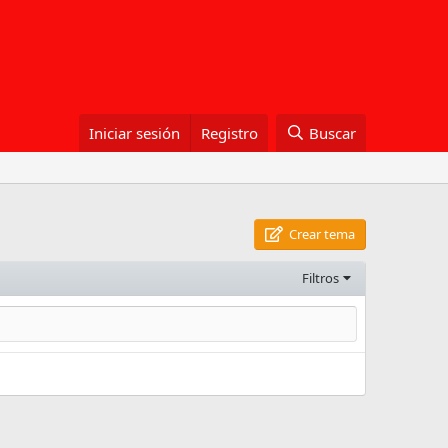
Iniciar sesión
Registro
Buscar
Crear tema
Filtros