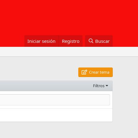
Iniciar sesión
Registro
Buscar
Crear tema
Filtros