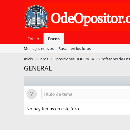
Inicio
Foros
Mensajes nuevos
Buscar en los foros
Inicio
Foros
Oposiciones DOCENCIA
Profesores de En
GENERAL
No hay temas en este foro.