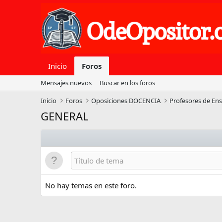
Inicio
Foros
Mensajes nuevos
Buscar en los foros
Inicio
Foros
Oposiciones DOCENCIA
Profesores de En
GENERAL
No hay temas en este foro.