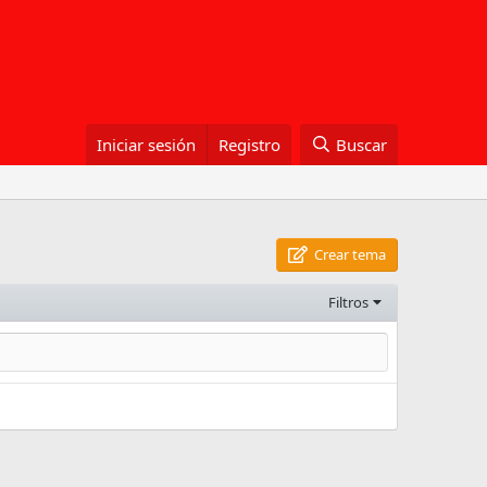
Iniciar sesión
Registro
Buscar
Crear tema
Filtros