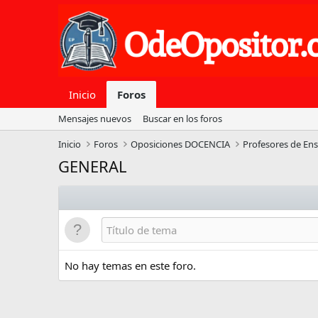
Inicio
Foros
Mensajes nuevos
Buscar en los foros
Inicio
Foros
Oposiciones DOCENCIA
Profesores de En
GENERAL
No hay temas en este foro.