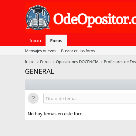
Inicio
Foros
Mensajes nuevos
Buscar en los foros
Inicio
Foros
Oposiciones DOCENCIA
Profesores de En
GENERAL
No hay temas en este foro.