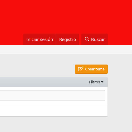
Iniciar sesión
Registro
Buscar
Crear tema
Filtros