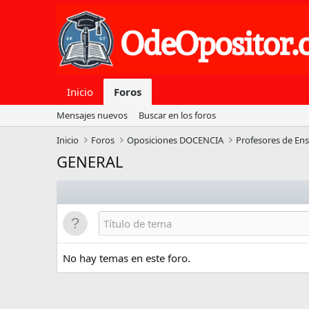
Inicio
Foros
Mensajes nuevos
Buscar en los foros
Inicio
Foros
Oposiciones DOCENCIA
Profesores de En
GENERAL
No hay temas en este foro.