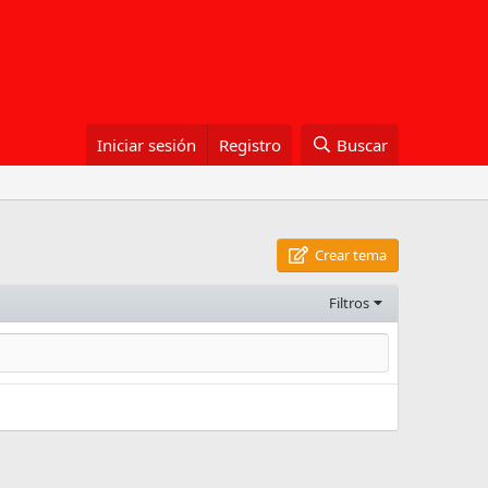
Iniciar sesión
Registro
Buscar
Crear tema
Filtros