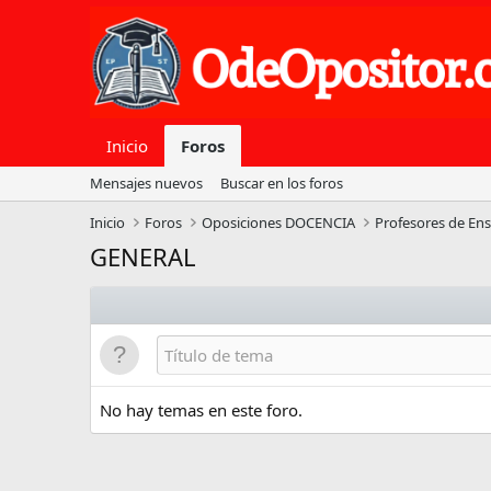
Inicio
Foros
Mensajes nuevos
Buscar en los foros
Inicio
Foros
Oposiciones DOCENCIA
Profesores de En
GENERAL
No hay temas en este foro.