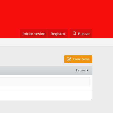
Iniciar sesión
Registro
Buscar
Crear tema
Filtros