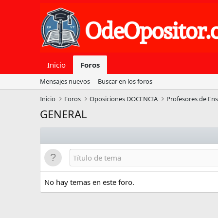
Inicio
Foros
Mensajes nuevos
Buscar en los foros
Inicio
Foros
Oposiciones DOCENCIA
Profesores de En
GENERAL
No hay temas en este foro.