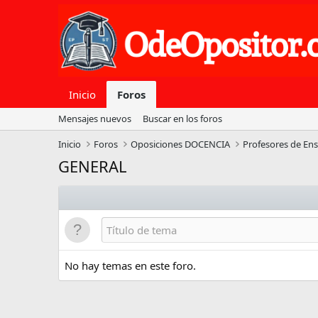
Inicio
Foros
Mensajes nuevos
Buscar en los foros
Inicio
Foros
Oposiciones DOCENCIA
Profesores de En
GENERAL
No hay temas en este foro.