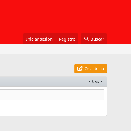
Iniciar sesión
Registro
Buscar
Crear tema
Filtros