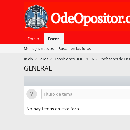
Inicio
Foros
Mensajes nuevos
Buscar en los foros
Inicio
Foros
Oposiciones DOCENCIA
Profesores de En
GENERAL
No hay temas en este foro.