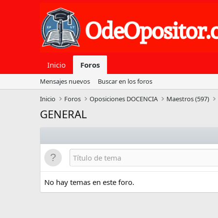
Inicio
Foros
Mensajes nuevos
Buscar en los foros
Inicio
Foros
Oposiciones DOCENCIA
Maestros (597)
GENERAL
No hay temas en este foro.