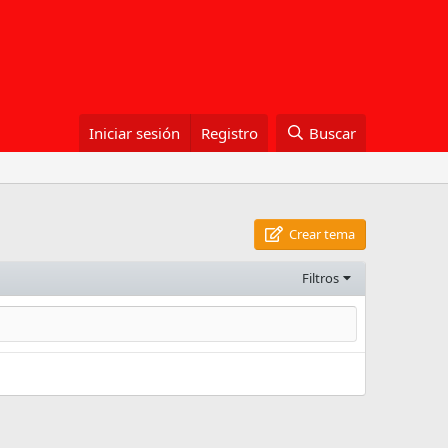
Iniciar sesión
Registro
Buscar
Crear tema
Filtros