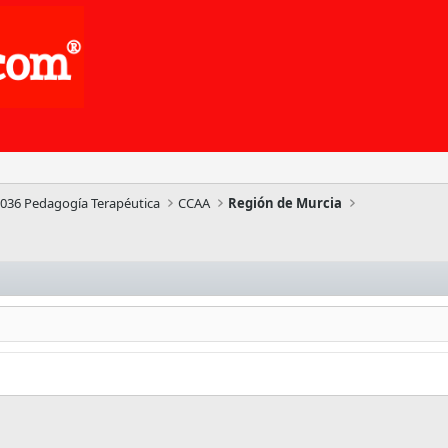
036 Pedagogía Terapéutica
CCAA
Región de Murcia