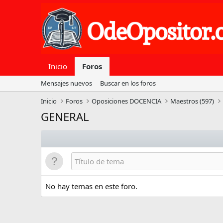
Inicio
Foros
Mensajes nuevos
Buscar en los foros
Inicio
Foros
Oposiciones DOCENCIA
Maestros (597)
GENERAL
No hay temas en este foro.