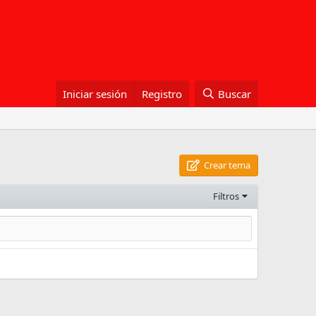
Iniciar sesión
Registro
Buscar
Crear tema
Filtros