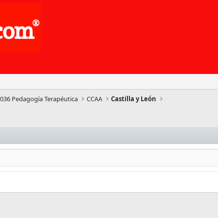
036 Pedagogía Terapéutica
CCAA
Castilla y León