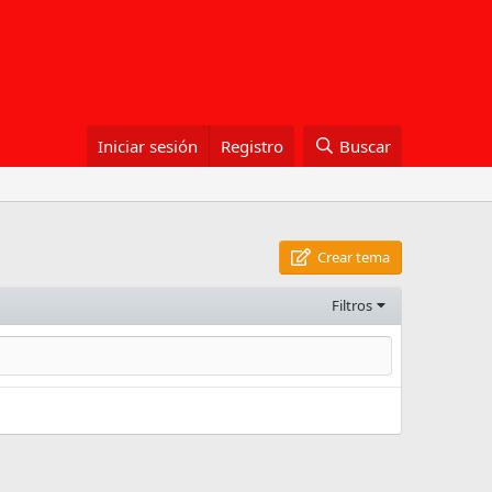
Iniciar sesión
Registro
Buscar
Crear tema
Filtros