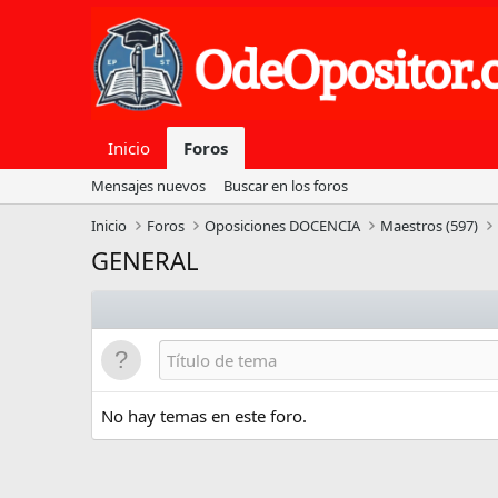
Inicio
Foros
Mensajes nuevos
Buscar en los foros
Inicio
Foros
Oposiciones DOCENCIA
Maestros (597)
GENERAL
No hay temas en este foro.