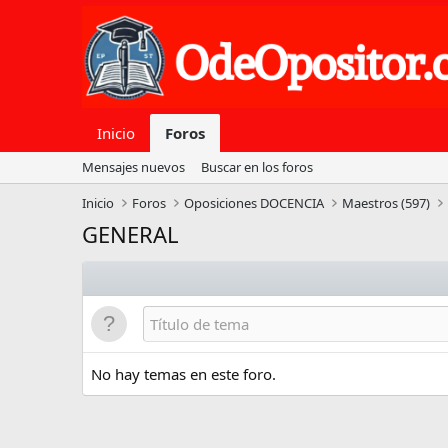
Inicio
Foros
Mensajes nuevos
Buscar en los foros
Inicio
Foros
Oposiciones DOCENCIA
Maestros (597)
GENERAL
No hay temas en este foro.