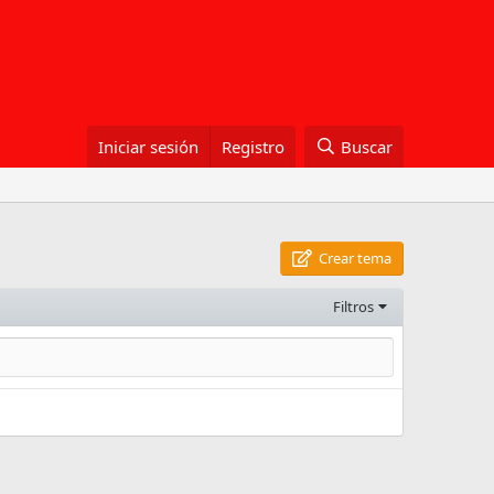
Iniciar sesión
Registro
Buscar
Crear tema
Filtros