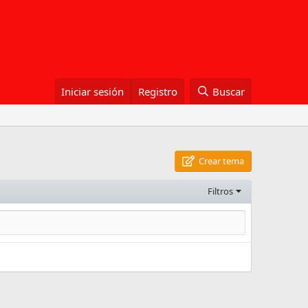
Iniciar sesión
Registro
Buscar
Crear tema
Filtros