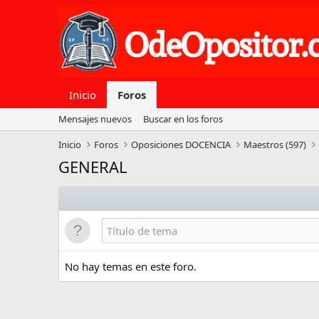
Inicio
Foros
Mensajes nuevos
Buscar en los foros
Inicio
Foros
Oposiciones DOCENCIA
Maestros (597)
GENERAL
No hay temas en este foro.