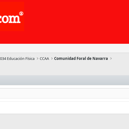
034 Educación Física
CCAA
Comunidad Foral de Navarra