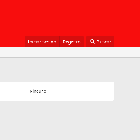
Iniciar sesión
Registro
Buscar
Ninguno