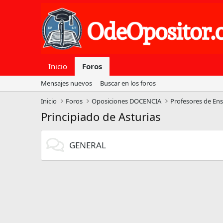
Inicio
Foros
Mensajes nuevos
Buscar en los foros
Inicio
Foros
Oposiciones DOCENCIA
Profesores de En
Principiado de Asturias
GENERAL