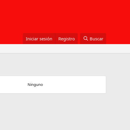
Iniciar sesión
Registro
Buscar
Ninguno