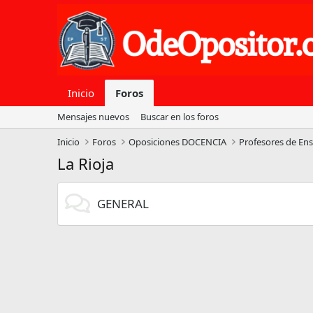
Inicio
Foros
Mensajes nuevos
Buscar en los foros
Inicio
Foros
Oposiciones DOCENCIA
Profesores de En
La Rioja
GENERAL