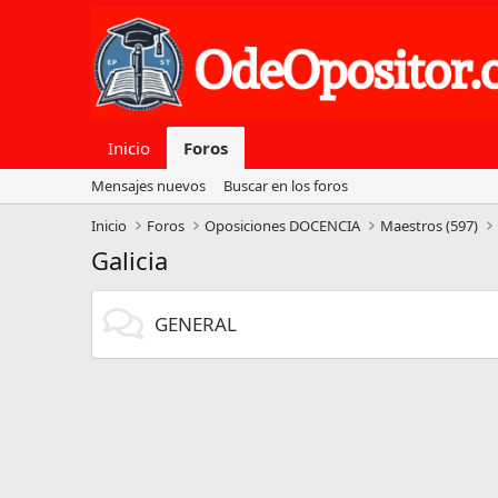
Inicio
Foros
Mensajes nuevos
Buscar en los foros
Inicio
Foros
Oposiciones DOCENCIA
Maestros (597)
Galicia
GENERAL