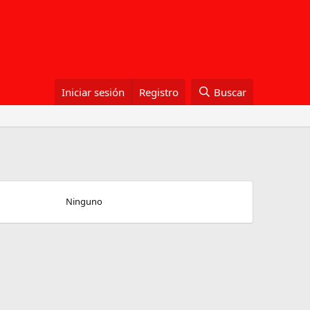
Iniciar sesión
Registro
Buscar
Ninguno