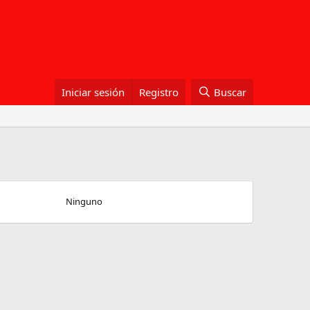
Iniciar sesión
Registro
Buscar
Ninguno