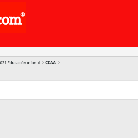
031 Educación infantil
CCAA