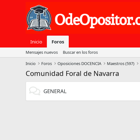
Inicio
Foros
Mensajes nuevos
Buscar en los foros
Inicio
Foros
Oposiciones DOCENCIA
Maestros (597)
Comunidad Foral de Navarra
GENERAL