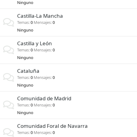
Ninguno
Castilla-La Mancha
Temas
0
Mensajes
0
Ninguno
Castilla y León
Temas
0
Mensajes
0
Ninguno
Cataluña
Temas
0
Mensajes
0
Ninguno
Comunidad de Madrid
Temas
0
Mensajes
0
Ninguno
Comunidad Foral de Navarra
Temas
0
Mensajes
0