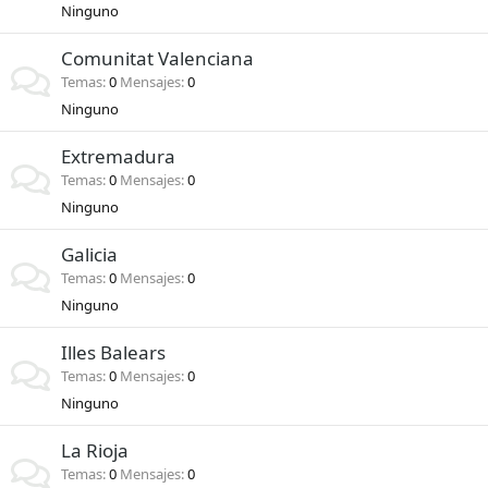
Ninguno
Comunitat Valenciana
Temas
0
Mensajes
0
Ninguno
Extremadura
Temas
0
Mensajes
0
Ninguno
Galicia
Temas
0
Mensajes
0
Ninguno
Illes Balears
Temas
0
Mensajes
0
Ninguno
La Rioja
Temas
0
Mensajes
0