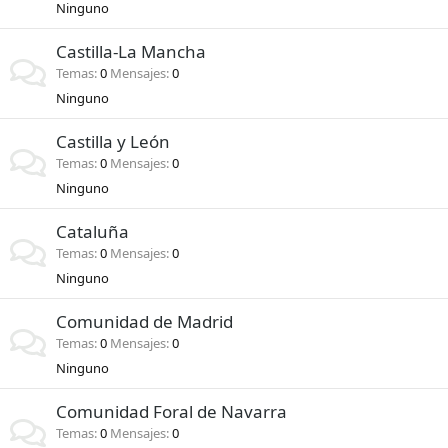
Ninguno
Castilla-La Mancha
Temas
0
Mensajes
0
Ninguno
Castilla y León
Temas
0
Mensajes
0
Ninguno
Cataluña
Temas
0
Mensajes
0
Ninguno
Comunidad de Madrid
Temas
0
Mensajes
0
Ninguno
Comunidad Foral de Navarra
Temas
0
Mensajes
0