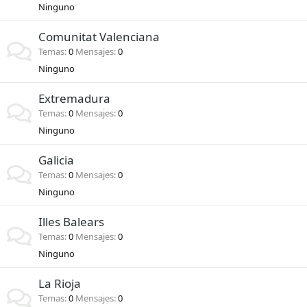
Ninguno
Comunitat Valenciana
Temas
0
Mensajes
0
Ninguno
Extremadura
Temas
0
Mensajes
0
Ninguno
Galicia
Temas
0
Mensajes
0
Ninguno
Illes Balears
Temas
0
Mensajes
0
Ninguno
La Rioja
Temas
0
Mensajes
0