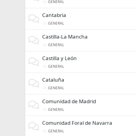
GENERAL
Cantabria
GENERAL
Castilla-La Mancha
GENERAL
Castilla y León
GENERAL
Cataluña
GENERAL
Comunidad de Madrid
GENERAL
Comunidad Foral de Navarra
GENERAL