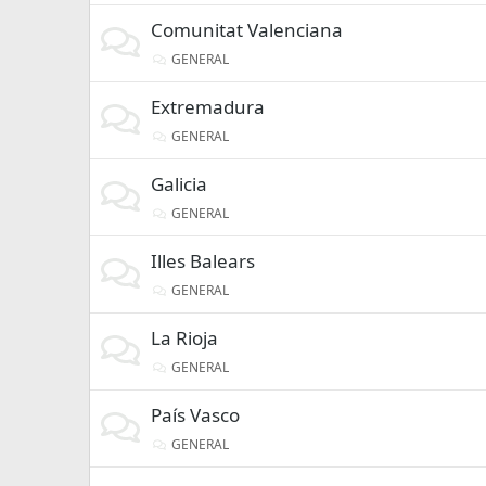
Comunitat Valenciana
GENERAL
Extremadura
GENERAL
Galicia
GENERAL
Illes Balears
GENERAL
La Rioja
GENERAL
País Vasco
GENERAL