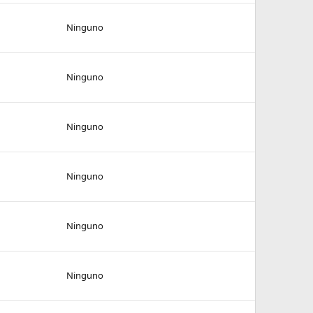
Ninguno
Ninguno
Ninguno
Ninguno
Ninguno
Ninguno