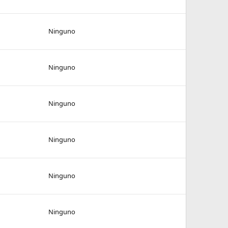
Ninguno
Ninguno
Ninguno
Ninguno
Ninguno
Ninguno