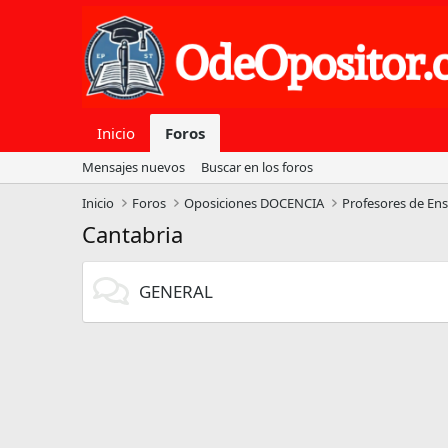
Inicio
Foros
Mensajes nuevos
Buscar en los foros
Inicio
Foros
Oposiciones DOCENCIA
Profesores de En
Cantabria
GENERAL