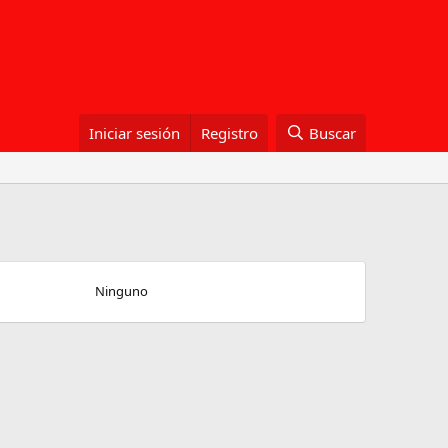
Iniciar sesión
Registro
Buscar
Ninguno