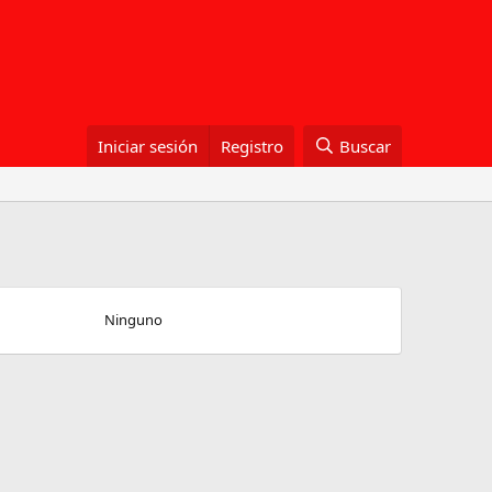
Iniciar sesión
Registro
Buscar
Ninguno