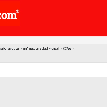
(Subgrupo A2)
Enf. Esp. en Salud Mental
CCAA