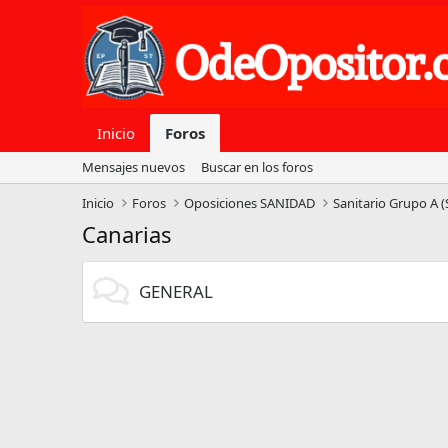
Inicio
Foros
Mensajes nuevos
Buscar en los foros
Inicio
Foros
Oposiciones SANIDAD
Sanitario Grupo A 
Canarias
GENERAL